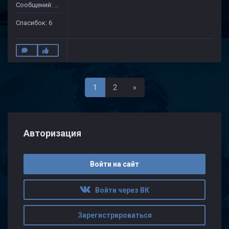
Сообщений: 47
Спасибок: 6
Последняя
1
2
»
Авторизация
Войти на сайт
Войти через ВК
Зарегистрироваться