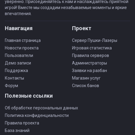
уверенно. Присоединяйтесь к нам и наслаждайтесь приятной
игрой! Вместе мы создадим незабываемые моменты и яркие
впечатления.
Навигация
Проект
Главная страница
Сервер Пушки-Лазеры
Новости проекта
Игровая статистика
Пользователи
Правила серверов
Демо записи
Администраторы
Поддержка
Заявки на разбан
Контакты
Магазин услуг
Форум
Список банов
Полезные ссылки
Об обработке персональных данных
Политика конфиденциальности
Правила проекта
База знаний