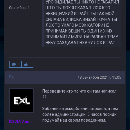
УРОКИДИЛАЕ ТЫ НИКТО НЕ ГАВАРИЛ
Спасибок: 1
ШТО ТЫ ЛОХ Я СКАЗАЛ ЛОХ КТО
НЕВИДИМКИЙ ИГРАЙТ ТЫ ТАК МОЙ
СИЛАВА БИЛИСКА ВИЗАЙ ТОЧНА ТЫ
ЛОХ ТО УКАГО МОЗК КАТОРИ НЕ
ПРИНИМАЙ ВЕШИ ТЫ ОДИН ИЗНИХ
ПРИНМАЙТИ МИРИ НА РАЗБАН ТЕМУ
НЕБУ САЗДАВАТ НХАЧУ ЛОХ ИГРАТ
Exl
18 сентября 2021 г, 15:05
Переведите кто-то что он там написал
??
Забанен за оскорбления игроков, а тем
более администрации. 5 часов посиди
подумай над своим поведением.
[CSDM] Администратор