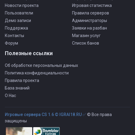
Новости проекта
Игровая статистика
Пользователи
Правила серверов
Демо записи
Администраторы
Поддержка
Заявки на разбан
Контакты
Магазин услуг
Форум
Список банов
Полезные ссылки
Об обработке персональных данных
Политика конфиденциальности
Правила проекта
База знаний
О Нас
Игровые сервера CS 1.6 © IGRAI18.RU ✅
© Все права
защищены