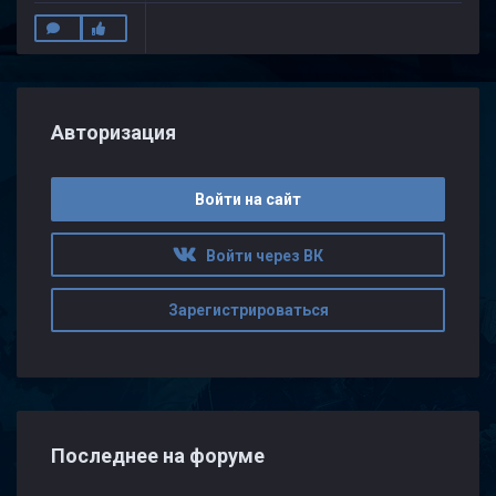
Авторизация
Войти на сайт
Войти через ВК
Зарегистрироваться
Последнее на форуме