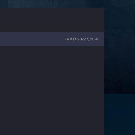
14 мая 2022 г, 20:43