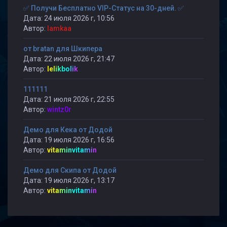
✅ Получи Бесплатно VIP-Статус на 30-дней. ✅
Дата: 24 июля 2026 г, 10:56
Автор:
lamkaa
от bratan для Шкипера
Дата: 22 июля 2026 г, 21:47
Автор:
lelikbolik
111111
Дата: 21 июля 2026 г, 22:55
Автор:
wintz0r
Демо для Кека от Додой
Дата: 19 июля 2026 г, 16:56
Автор:
vitaminvitamin
Демо для Скипа от Додой
Дата: 19 июля 2026 г, 13:17
Автор:
vitaminvitamin