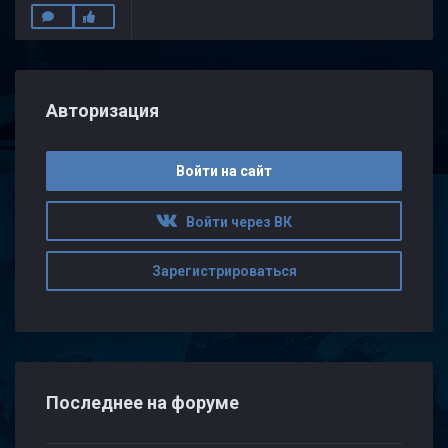
Авторизация
Войти на сайт
Войти через ВК
Зарегистрироваться
Последнее на форуме