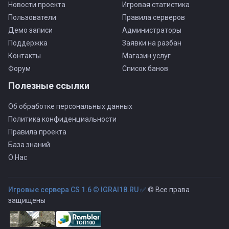
Новости проекта
Игровая статистика
Пользователи
Правила серверов
Демо записи
Администраторы
Поддержка
Заявки на разбан
Контакты
Магазин услуг
Форум
Список банов
Полезные ссылки
Об обработке персональных данных
Политика конфиденциальности
Правила проекта
База знаний
О Нас
Игровые сервера CS 1.6 © IGRAI18.RU ✅
© Все права
защищены