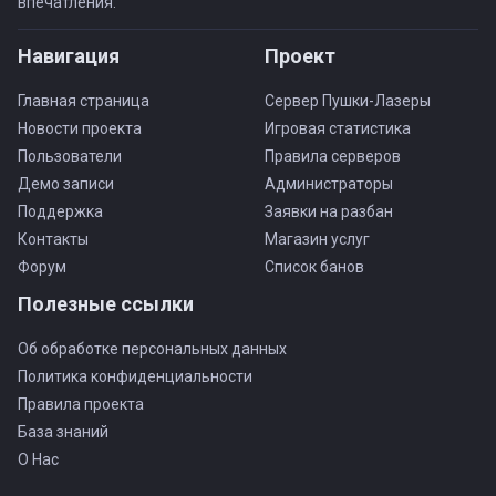
впечатления.
Навигация
Проект
Главная страница
Сервер Пушки-Лазеры
Новости проекта
Игровая статистика
Пользователи
Правила серверов
Демо записи
Администраторы
Поддержка
Заявки на разбан
Контакты
Магазин услуг
Форум
Список банов
Полезные ссылки
Об обработке персональных данных
Политика конфиденциальности
Правила проекта
База знаний
О Нас