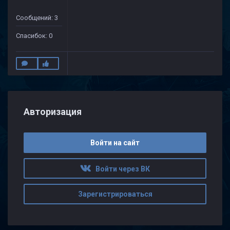
Сообщений: 3
Спасибок: 0
Авторизация
Войти на сайт
Войти через ВК
Зарегистрироваться