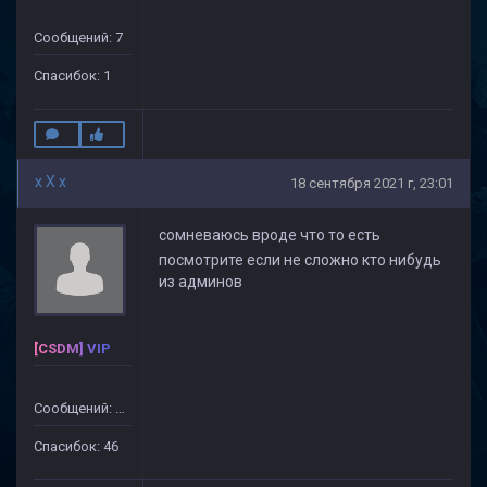
Сообщений: 7
Спасибок: 1
x X x
18 сентября 2021 г, 23:01
сомневаюсь вроде что то есть
посмотрите если не сложно кто нибудь
из админов
[CSDM] VIP
Сообщений: 499
Спасибок: 46