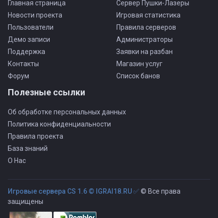
Главная страница
Сервер Пушки-Лазеры
Новости проекта
Игровая статистика
Пользователи
Правила серверов
Демо записи
Администраторы
Поддержка
Заявки на разбан
Контакты
Магазин услуг
Форум
Список банов
Полезные ссылки
Об обработке персональных данных
Политика конфиденциальности
Правила проекта
База знаний
О Нас
Игровые сервера CS 1.6 © IGRAI18.RU ✅
© Все права
защищены