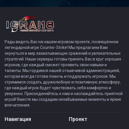
Рады видеть Вас на нашем игровом проекте, посвящённом
легендарной игре Counter-Strike! Мы предлагаем Вам
окунуться в мир захватывающих сражений и увлекательных
стратегий. Наши серверы готовы принять Вас в круг хороших
игроков, где каждый сможет проявить свои навыки и
таланты. Мы гордимся нашей отзывчивой администрацией,
которая всегда готова помочь и поддержать игроков. Мы
стремимся создать дружелюбную и позитивную атмосферу,
где каждый игрок будет чувствовать себя комфортно и
уверенно. Присоединяйтесь к нам и наслаждайтесь приятной
игрой! Вместе мы создадим незабываемые моменты и яркие
впечатления.
Навигация
Проект