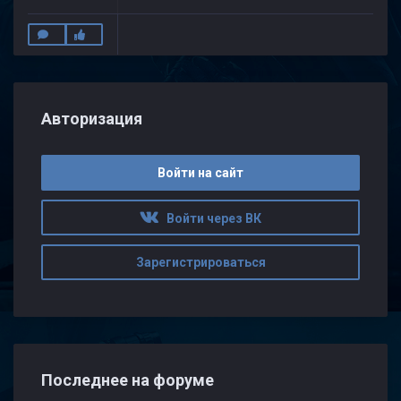
Авторизация
Войти на сайт
Войти через ВК
Зарегистрироваться
Последнее на форуме