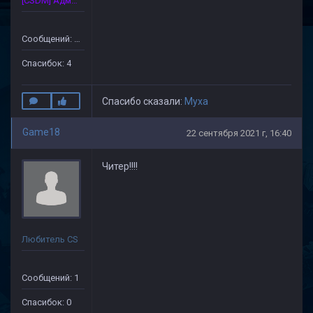
[CSDM] Администратор
Сообщений: 33
Спасибок: 4
Спасибо сказали:
Myxa
Game18
22 сентября 2021 г, 16:40
Читер!!!!
Любитель CS
Сообщений: 1
Спасибок: 0