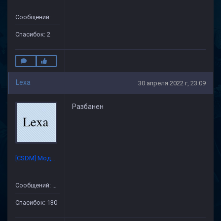
Сообщений: 12
Спасибок: 2
Lexa
30 апреля 2022 г, 23:09
Разбанен
[CSDM] Модератор
Сообщений: 632
Спасибок: 130