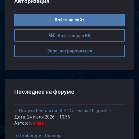
Авторизация
Войти на сайт
Войти через ВК
Зарегистрироваться
Последнее на форуме
✅ Получи Бесплатно VIP-Статус на 30-дней. ✅
Дата: 24 июля 2026 г, 10:56
Автор:
lamkaa
от bratan для Шкипера