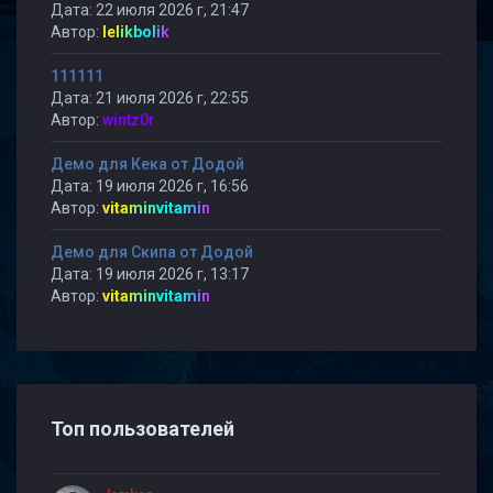
Дата: 22 июля 2026 г, 21:47
Автор:
lelikbolik
111111
Дата: 21 июля 2026 г, 22:55
Автор:
wintz0r
Демо для Кека от Додой
Дата: 19 июля 2026 г, 16:56
Автор:
vitaminvitamin
Демо для Скипа от Додой
Дата: 19 июля 2026 г, 13:17
Автор:
vitaminvitamin
Топ пользователей