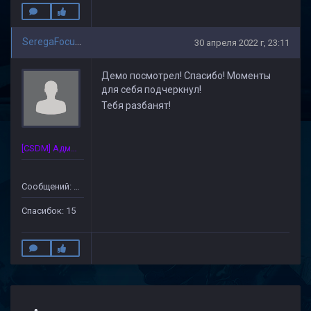
SeregaFocus_33
30 апреля 2022 г, 23:11
Демо посмотрел! Спасибо! Моменты
для себя подчеркнул!
Тебя разбанят!
[CSDM] Администратор
Сообщений: 89
Спасибок: 15