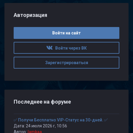
Авторизация
Войти на сайт
Войти через ВК
Зарегистрироваться
Последнее на форуме
✅ Получи Бесплатно VIP-Статус на 30-дней. ✅
Дата: 24 июля 2026 г, 10:56
Автор:
lamkaa