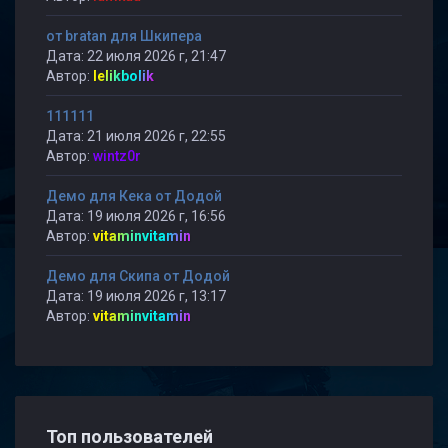
от bratan для Шкипера
Дата: 22 июля 2026 г, 21:47
Автор:
lelikbolik
111111
Дата: 21 июля 2026 г, 22:55
Автор:
wintz0r
Демо для Кека от Додой
Дата: 19 июля 2026 г, 16:56
Автор:
vitaminvitamin
Демо для Скипа от Додой
Дата: 19 июля 2026 г, 13:17
Автор:
vitaminvitamin
Топ пользователей