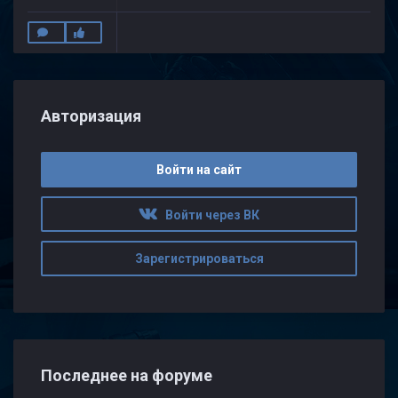
Авторизация
Войти на сайт
Войти через ВК
Зарегистрироваться
Последнее на форуме