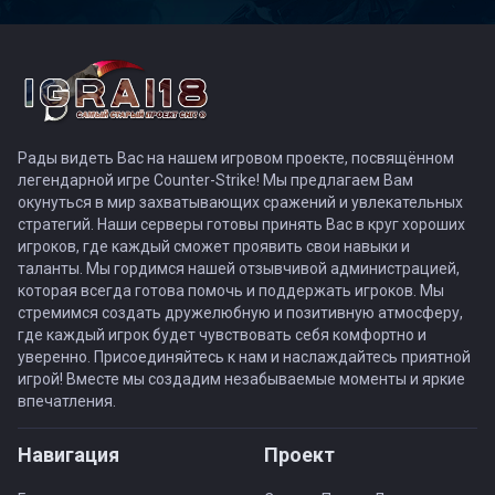
Рады видеть Вас на нашем игровом проекте, посвящённом
легендарной игре Counter-Strike! Мы предлагаем Вам
окунуться в мир захватывающих сражений и увлекательных
стратегий. Наши серверы готовы принять Вас в круг хороших
игроков, где каждый сможет проявить свои навыки и
таланты. Мы гордимся нашей отзывчивой администрацией,
которая всегда готова помочь и поддержать игроков. Мы
стремимся создать дружелюбную и позитивную атмосферу,
где каждый игрок будет чувствовать себя комфортно и
уверенно. Присоединяйтесь к нам и наслаждайтесь приятной
игрой! Вместе мы создадим незабываемые моменты и яркие
впечатления.
Навигация
Проект