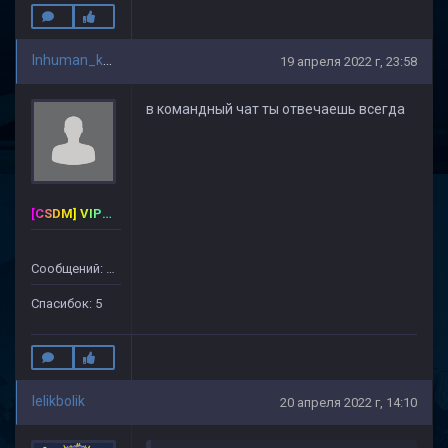
Inhuman_kek
19 апреля 2022 г, 23:58
в командный чат ты отвечаешь всегда
[CSDM] VIP-PREMIUM
Сообщений: 127
Спасибок: 5
lelikbolik
20 апреля 2022 г, 14:10