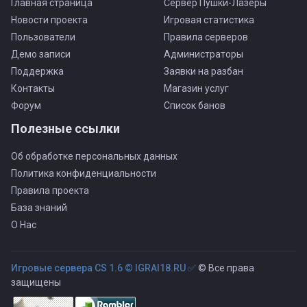
Главная страница
Сервер Пушки-Лазеры
Новости проекта
Игровая статистика
Пользователи
Правила серверов
Демо записи
Администраторы
Поддержка
Заявки на разбан
Контакты
Магазин услуг
Форум
Список банов
Полезные ссылки
Об обработке персональных данных
Политика конфиденциальности
Правила проекта
База знаний
О Нас
Игровые сервера CS 1.6 © IGRAI18.RU ✅
© Все права
защищены