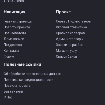
впечатления.
Навигация
Проект
Главная страница
Сервер Пушки-Лазеры
Новости проекта
Игровая статистика
Пользователи
Правила серверов
Демо записи
Администраторы
Поддержка
Заявки на разбан
Контакты
Магазин услуг
Форум
Список банов
Полезные ссылки
Об обработке персональных данных
Политика конфиденциальности
Правила проекта
База знаний
О Нас