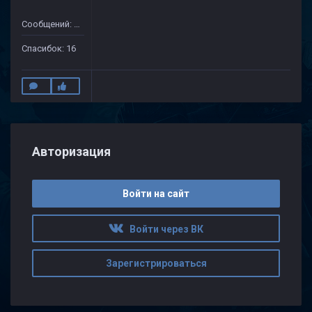
Сообщений: 175
Спасибок: 16
Авторизация
Войти на сайт
Войти через ВК
Зарегистрироваться