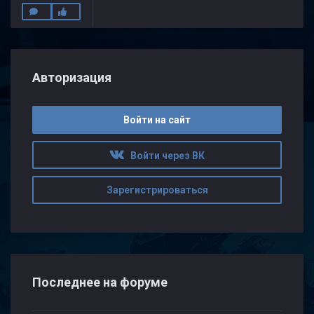
Авторизация
Войти на сайт
Войти через ВК
Зарегистрироваться
Последнее на форуме