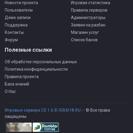
Новости проекта
Игровая статистика
Пользователи
Правила серверов
Демо записи
Администраторы
Поддержка
Заявки на разбан
Контакты
Магазин услуг
Форум
Список банов
Полезные ссылки
Об обработке персональных данных
Политика конфиденциальности
Правила проекта
База знаний
О Нас
Игровые сервера CS 1.6 © IGRAI18.RU ✅
© Все права
защищены