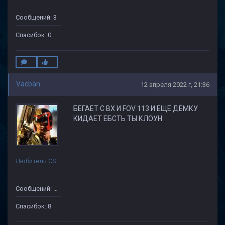
Сообщений: 3
Спасибок: 0
Vacban
12 апреля 2022 г, 21:36
БЕГАЕТ С ВХ И FOV 113 И ЕЩЕ ДЕМКУ
КИДАЕТ ЕБСТЬ ТЫ КЛОУН
Любитель CS
Сообщений: 25
Спасибок: 8