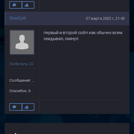
Good job
27 марта 2022 г, 21:43
первый и второй csdm как обычно всем
скидывал, скинул
Любитель CS
Сообщений: 47
Спасибок: 6