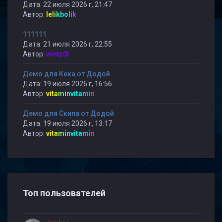
Дата: 22 июля 2026 г, 21:47
Автор:
lelikbolik
111111
Дата: 21 июля 2026 г, 22:55
Автор:
wintz0r
Демо для Кека от Додой
Дата: 19 июля 2026 г, 16:56
Автор:
vitaminvitamin
Демо для Скипа от Додой
Дата: 19 июля 2026 г, 13:17
Автор:
vitaminvitamin
Топ пользователей