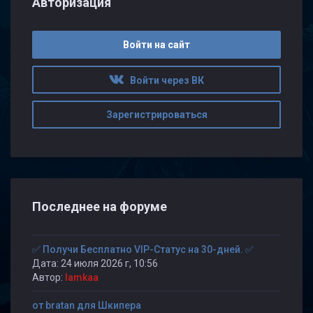
Авторизация
Войти на сайт
Войти через ВК
Зарегистрироваться
Последнее на форуме
✅ Получи Бесплатно VIP-Статус на 30-дней. ✅
Дата: 24 июля 2026 г, 10:56
Автор:
lamkaa
от bratan для Шкипера