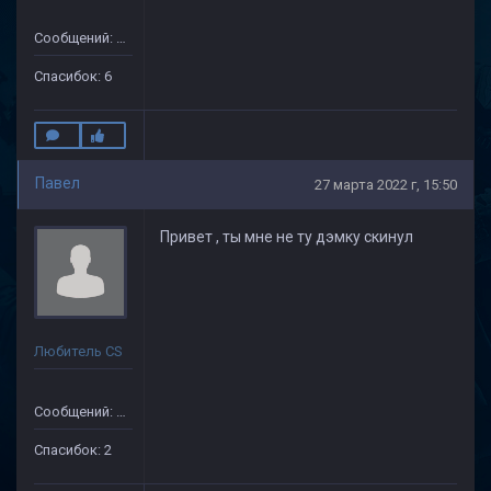
Сообщений: 47
Спасибок: 6
Павел
27 марта 2022 г, 15:50
Привет , ты мне не ту дэмку скинул
Любитель CS
Сообщений: 25
Спасибок: 2