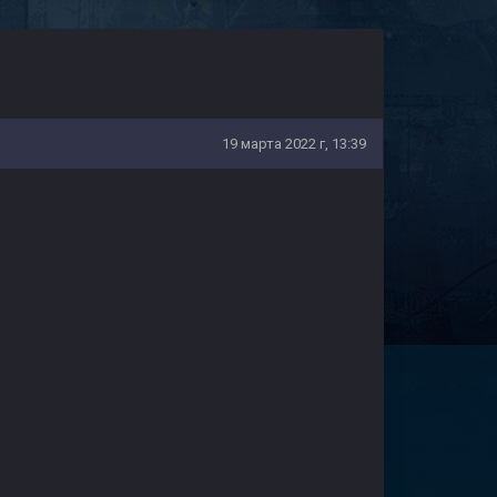
19 марта 2022 г, 13:39