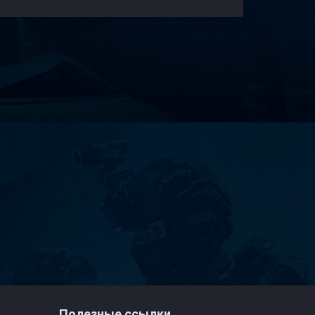
Полезные ссылки