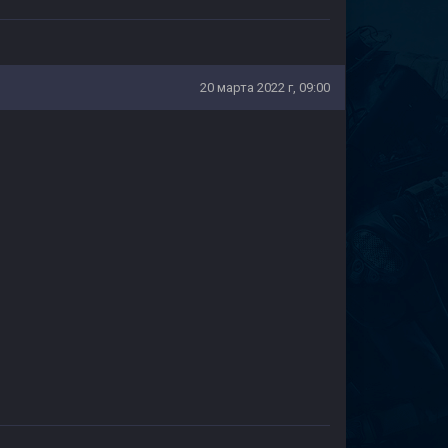
20 марта 2022 г, 09:00