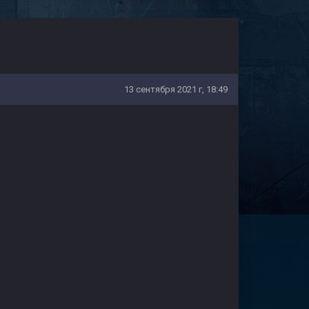
13 сентября 2021 г, 18:49