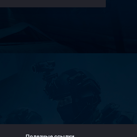
Полезные ссылки