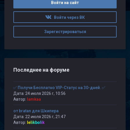
Войти на сайт
Войти через ВК
Зарегистрироваться
Последнее на форуме
✅ Получи Бесплатно VIP-Статус на 30-дней. ✅
Дата: 24 июля 2026 г, 10:56
Автор:
lamkaa
от bratan для Шкипера
Дата: 22 июля 2026 г, 21:47
Автор:
lelikbolik