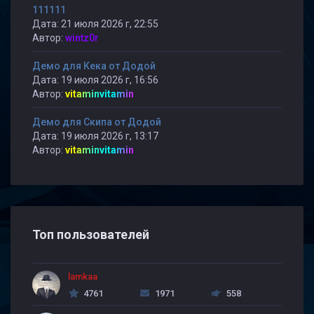
111111
Дата: 21 июля 2026 г, 22:55
Автор:
wintz0r
Демо для Кека от Додой
Дата: 19 июля 2026 г, 16:56
Автор:
vitaminvitamin
Демо для Скипа от Додой
Дата: 19 июля 2026 г, 13:17
Автор:
vitaminvitamin
Топ пользователей
lamkaa
4761
1971
558