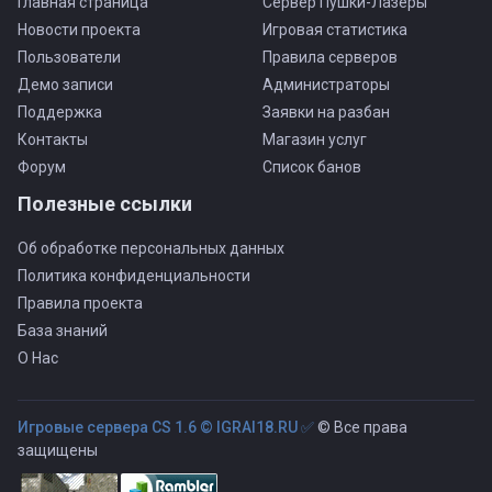
Главная страница
Сервер Пушки-Лазеры
Новости проекта
Игровая статистика
Пользователи
Правила серверов
Демо записи
Администраторы
Поддержка
Заявки на разбан
Контакты
Магазин услуг
Форум
Список банов
Полезные ссылки
Об обработке персональных данных
Политика конфиденциальности
Правила проекта
База знаний
О Нас
Игровые сервера CS 1.6 © IGRAI18.RU ✅
© Все права
защищены