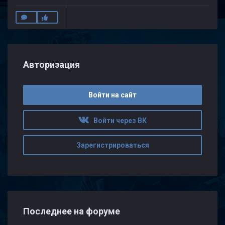
Авторизация
Войти на сайт
Войти через ВК
Зарегистрироваться
Последнее на форуме