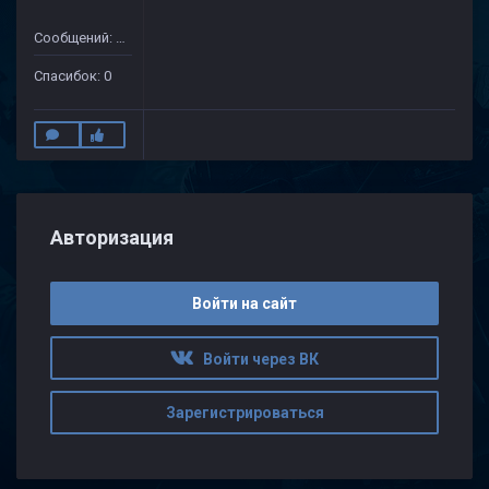
Сообщений: 18
Спасибок: 0
Авторизация
Войти на сайт
Войти через ВК
Зарегистрироваться