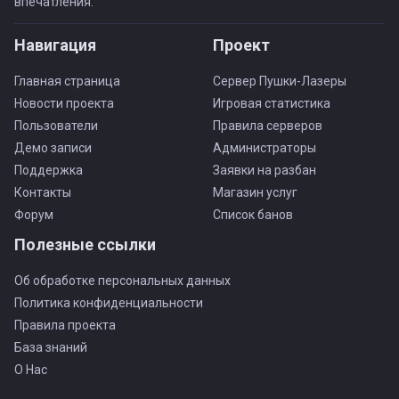
впечатления.
Навигация
Проект
Главная страница
Сервер Пушки-Лазеры
Новости проекта
Игровая статистика
Пользователи
Правила серверов
Демо записи
Администраторы
Поддержка
Заявки на разбан
Контакты
Магазин услуг
Форум
Список банов
Полезные ссылки
Об обработке персональных данных
Политика конфиденциальности
Правила проекта
База знаний
О Нас