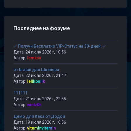
Последнее на форуме
✅ Получи Бесплатно VIP-Статус на 30-дней. ✅
Дата: 24 июля 2026 г, 10:56
Автор:
lamkaa
от bratan для Шкипера
Дата: 22 июля 2026 г, 21:47
Автор:
lelikbolik
111111
Дата: 21 июля 2026 г, 22:55
Автор:
wintz0r
Демо для Кека от Додой
Дата: 19 июля 2026 г, 16:56
Автор:
vitaminvitamin