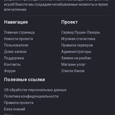
игрой! Вместе мы создадим незабываемые моменты и яркие
впечатления.
Навигация
Проект
Главная страница
Сервер Пушки-Лазеры
Новости проекта
Игровая статистика
Пользователи
Правила серверов
Демо записи
Администраторы
Поддержка
Заявки на разбан
Контакты
Магазин услуг
Форум
Список банов
Полезные ссылки
Об обработке персональных данных
Политика конфиденциальности
Правила проекта
База знаний