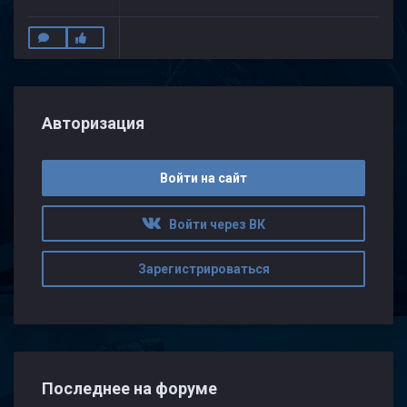
Авторизация
Войти на сайт
Войти через ВК
Зарегистрироваться
Последнее на форуме