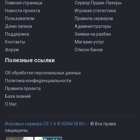
Главная страница
Сервер Пушки-Лазеры
Новости проекта
Игровая статистика
Пользователи
Правила серверов
Демо записи
Администраторы
Поддержка
Заявки на разбан
Контакты
Магазин услуг
Форум
Список банов
Полезные ссылки
Об обработке персональных данных
Политика конфиденциальности
Правила проекта
База знаний
О Нас
Игровые сервера CS 1.6 © IGRAI18.RU ✅
© Все права
защищены