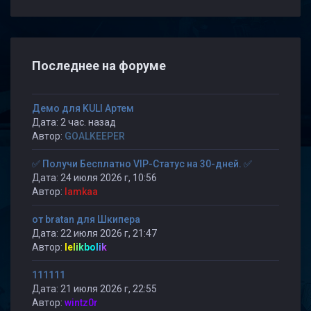
Последнее на форуме
Демо для KULI Артем
Дата: 2 час. назад
Автор:
GOALKEEPER
✅ Получи Бесплатно VIP-Статус на 30-дней. ✅
Дата: 24 июля 2026 г, 10:56
Автор:
lamkaa
от bratan для Шкипера
Дата: 22 июля 2026 г, 21:47
Автор:
lelikbolik
111111
Дата: 21 июля 2026 г, 22:55
Автор:
wintz0r