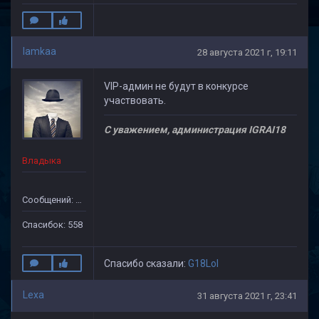
lamkaa
28 августа 2021 г, 19:11
VIP-админ не будут в конкурсе
участвовать.
С уважением, администрация IGRAI18
Владыка
Сообщений: 1971
Спасибок: 558
Спасибо сказали:
G18Lol
Lexa
31 августа 2021 г, 23:41