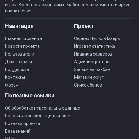
игрой! Вместе мы создадим незабываемые моменты и яркие
впечатления.
Навигация
Проект
Главная страница
Сервер Пушки-Лазеры
Новости проекта
Игровая статистика
Пользователи
Правила серверов
Демо записи
Администраторы
Поддержка
Заявки на разбан
Контакты
Магазин услуг
Форум
Список банов
Полезные ссылки
Об обработке персональных данных
Политика конфиденциальности
Правила проекта
База знаний