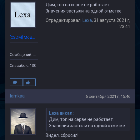
Дим, топ на серве не работает.
Значения застыли на одной отметке
Отредактировал:
Lexa
, 31 августа 2021 г,
23:41
[CSDM] Модератор
Сообщений: 632
Спасибок: 130
lamkaa
6 сентября 2021 г, 15:46
Lexa писал:
Дим, топ на серве не работает.
Значения застыли на одной отметке
Видел, сбросил!