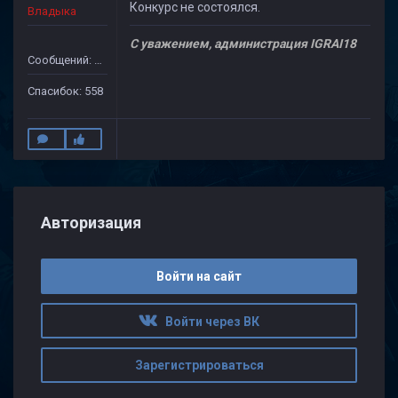
Конкурс не состоялся.
Владыка
С уважением, администрация IGRAI18
Сообщений: 1971
Спасибок: 558
Авторизация
Войти на сайт
Войти через ВК
Зарегистрироваться