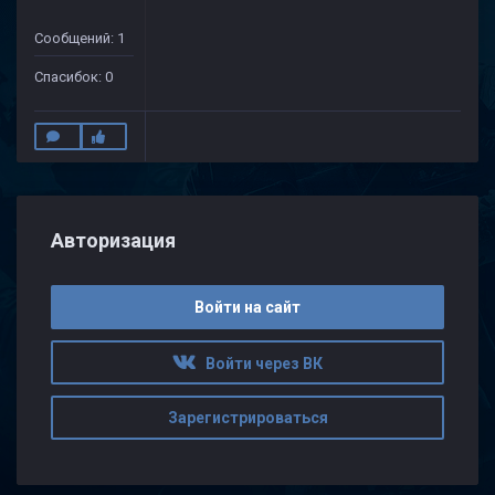
Сообщений: 1
Спасибок: 0
Авторизация
Войти на сайт
Войти через ВК
Зарегистрироваться