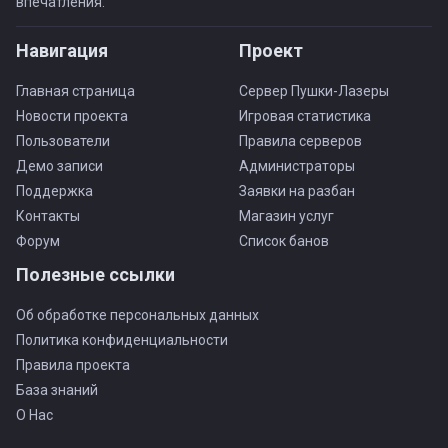
впечатления.
Навигация
Проект
Главная страница
Сервер Пушки-Лазеры
Новости проекта
Игровая статистика
Пользователи
Правила серверов
Демо записи
Администраторы
Поддержка
Заявки на разбан
Контакты
Магазин услуг
Форум
Список банов
Полезные ссылки
Об обработке персональных данных
Политика конфиденциальности
Правила проекта
База знаний
О Нас