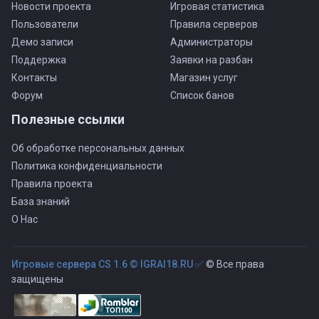
Новости проекта
Игровая статистика
Пользователи
Правила серверов
Демо записи
Администраторы
Поддержка
Заявки на разбан
Контакты
Магазин услуг
Форум
Список банов
Полезные ссылки
Об обработке персональных данных
Политика конфиденциальности
Правила проекта
База знаний
О Нас
Игровые сервера CS 1.6 © IGRAI18.RU ✅
© Все права
защищены