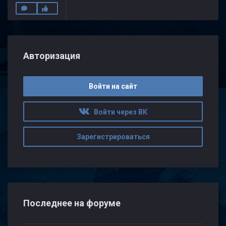
Авторизация
Войти на сайт
Войти через ВК
Зарегистрироваться
Последнее на форуме