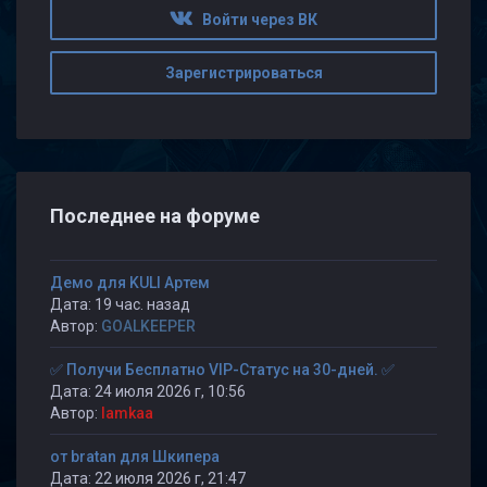
Войти через ВК
Зарегистрироваться
Последнее на форуме
Демо для KULI Артем
Дата: 19 час. назад
Автор:
GOALKEEPER
✅ Получи Бесплатно VIP-Статус на 30-дней. ✅
Дата: 24 июля 2026 г, 10:56
Автор:
lamkaa
от bratan для Шкипера
Дата: 22 июля 2026 г, 21:47