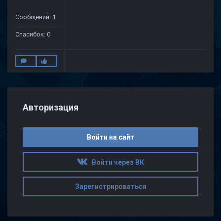
Сообщений: 1
Спасибок: 0
Авторизация
Войти на сайт
Войти через ВК
Зарегистрироваться