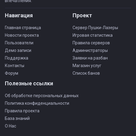
впечатления.
Навигация
Проект
Главная страница
Сервер Пушки-Лазеры
Новости проекта
Игровая статистика
Пользователи
Правила серверов
Демо записи
Администраторы
Поддержка
Заявки на разбан
Контакты
Магазин услуг
Форум
Список банов
Полезные ссылки
Об обработке персональных данных
Политика конфиденциальности
Правила проекта
База знаний
О Нас