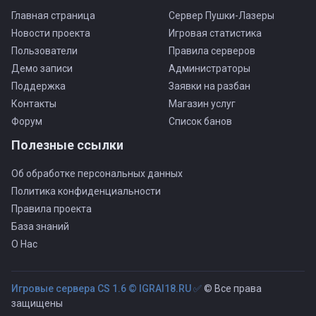
Главная страница
Сервер Пушки-Лазеры
Новости проекта
Игровая статистика
Пользователи
Правила серверов
Демо записи
Администраторы
Поддержка
Заявки на разбан
Контакты
Магазин услуг
Форум
Список банов
Полезные ссылки
Об обработке персональных данных
Политика конфиденциальности
Правила проекта
База знаний
О Нас
Игровые сервера CS 1.6 © IGRAI18.RU ✅
© Все права
защищены