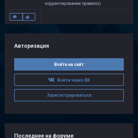
корректирование правило)
Авторизация
Войти на сайт
Войти через ВК
Зарегистрироваться
Последнее на форуме