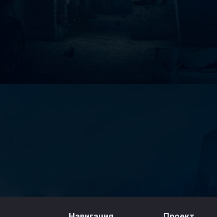
Навигация
Проект