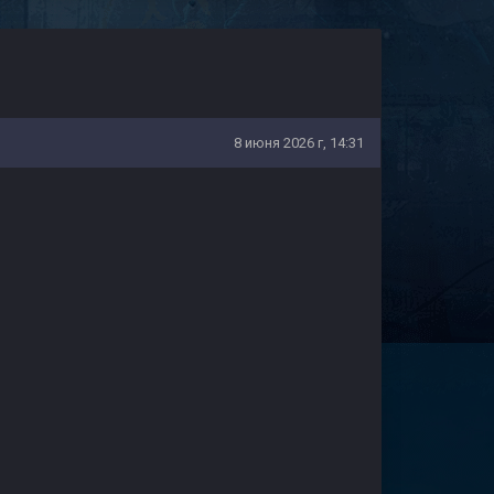
8 июня 2026 г, 14:31