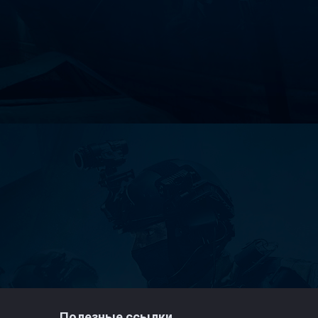
Полезные ссылки