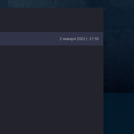
2 января 2022 г, 21:53