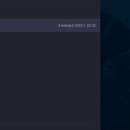
4 января 2022 г, 22:52