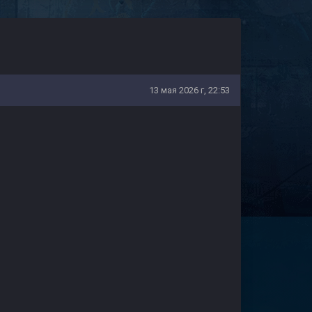
13 мая 2026 г, 22:53