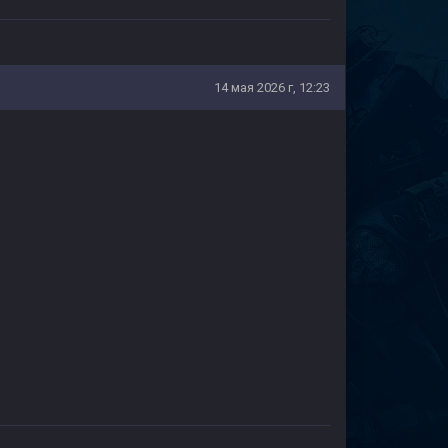
14 мая 2026 г, 12:23