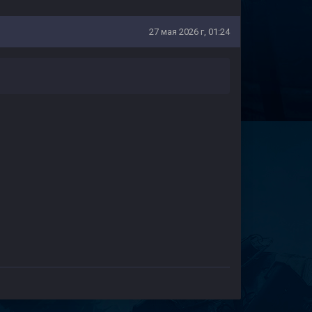
27 мая 2026 г, 01:24