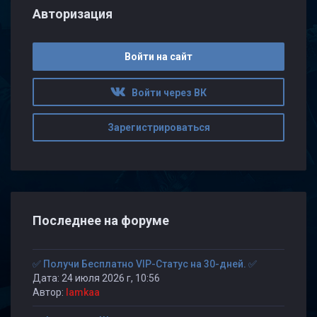
Авторизация
Войти на сайт
Войти через ВК
Зарегистрироваться
Последнее на форуме
✅ Получи Бесплатно VIP-Статус на 30-дней. ✅
Дата: 24 июля 2026 г, 10:56
Автор:
lamkaa