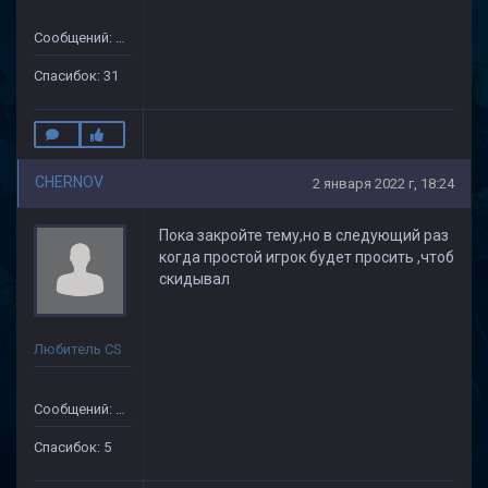
Сообщений: 75
Спасибок: 31
CHERNOV
2 января 2022 г, 18:24
Пока закройте тему,но в следующий раз
когда простой игрок будет просить ,чтоб
скидывал
Любитель CS
Сообщений: 104
Спасибок: 5