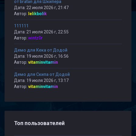
от bratan для Шкипера
Дата: 22 июля 2026 г, 21:47
Автор:
lelikbolik
111111
Дата: 21 июля 2026 г, 22:55
Автор:
wintz0r
Демо для Кека от Додой
Дата: 19 июля 2026 г, 16:56
Автор:
vitaminvitamin
Демо для Скипа от Додой
Дата: 19 июля 2026 г, 13:17
Автор:
vitaminvitamin
Топ пользователей