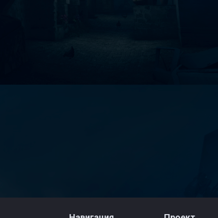
Навигация
Проект