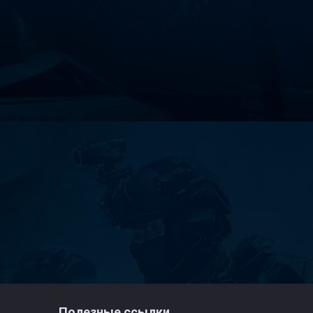
Полезные ссылки