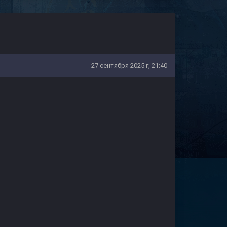
27 сентября 2025 г, 21:40