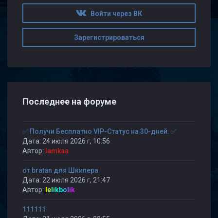
Войти через ВК
Зарегистрироваться
Последнее на форуме
✅ Получи Бесплатно VIP-Статус на 30-дней. ✅
Дата: 24 июля 2026 г, 10:56
Автор:
lamkaa
от bratan для Шкипера
Дата: 22 июля 2026 г, 21:47
Автор:
lelikbolik
111111