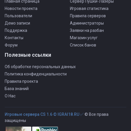
Главная страница
Сервер Пушки-Лазеры
Новости проекта
Игровая статистика
Пользователи
Правила серверов
Демо записи
Администраторы
Поддержка
Заявки на разбан
Контакты
Магазин услуг
Форум
Список банов
Полезные ссылки
Об обработке персональных данных
Политика конфиденциальности
Правила проекта
База знаний
О Нас
Игровые сервера CS 1.6 © IGRAI18.RU ✅
© Все права
защищены