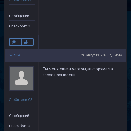
Сообщений: 11
Спасибок: 0
weiiiw
26 августа 2021 г, 14:48
Ты меня еще и чертом,на форуме за
глаза называешь
Любитель CS
Сообщений: 11
Спасибок: 0