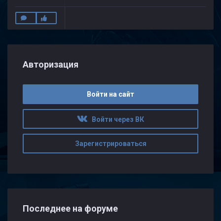
Авторизация
Войти на сайт
Войти через ВК
Зарегистрироваться
Последнее на форуме