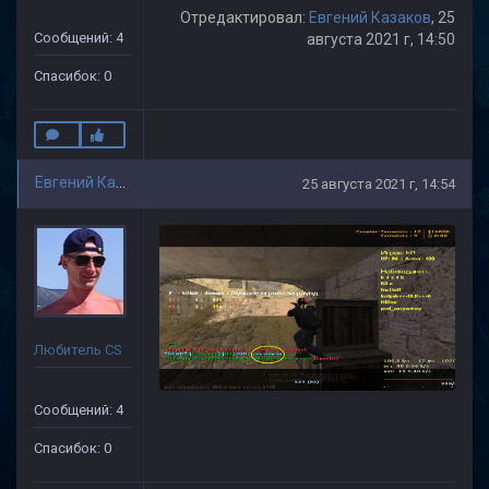
Отредактировал:
Евгений Казаков
, 25
Сообщений: 4
августа 2021 г, 14:50
Спасибок: 0
Евгений Казаков
25 августа 2021 г, 14:54
Любитель CS
Сообщений: 4
Спасибок: 0