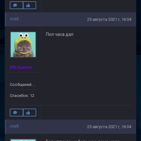
mell
25 августа 2021 г, 16:04
Пол часа дал
[PB] Администратор
Сообщений: 125
Спасибок: 12
mell
25 августа 2021 г, 16:04