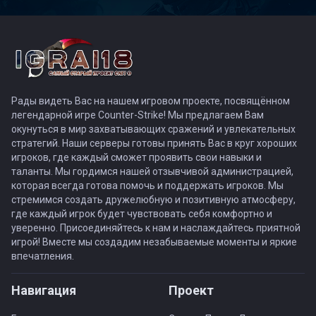
Рады видеть Вас на нашем игровом проекте, посвящённом
легендарной игре Counter-Strike! Мы предлагаем Вам
окунуться в мир захватывающих сражений и увлекательных
стратегий. Наши серверы готовы принять Вас в круг хороших
игроков, где каждый сможет проявить свои навыки и
таланты. Мы гордимся нашей отзывчивой администрацией,
которая всегда готова помочь и поддержать игроков. Мы
стремимся создать дружелюбную и позитивную атмосферу,
где каждый игрок будет чувствовать себя комфортно и
уверенно. Присоединяйтесь к нам и наслаждайтесь приятной
игрой! Вместе мы создадим незабываемые моменты и яркие
впечатления.
Навигация
Проект