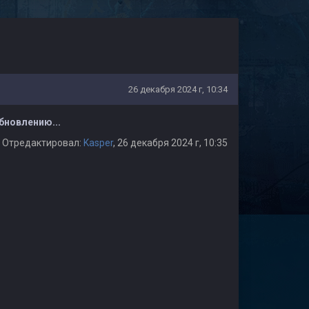
26 декабря 2024 г, 10:34
бновлению...
Отредактировал:
Kasper
, 26 декабря 2024 г, 10:35