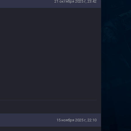
21 октября 2025 г, 23:42
15 ноября 2025 г, 22:10