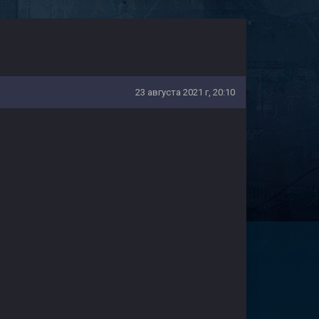
23 августа 2021 г, 20:10