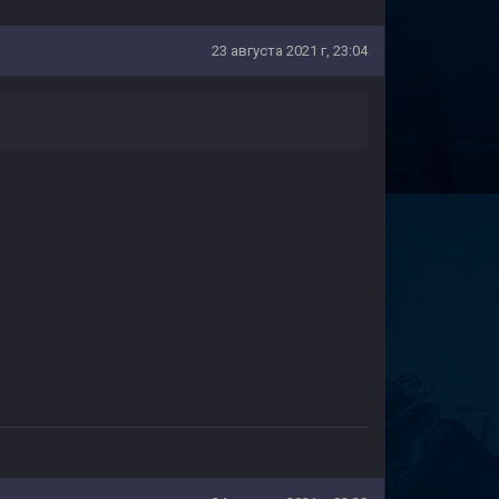
23 августа 2021 г, 23:04