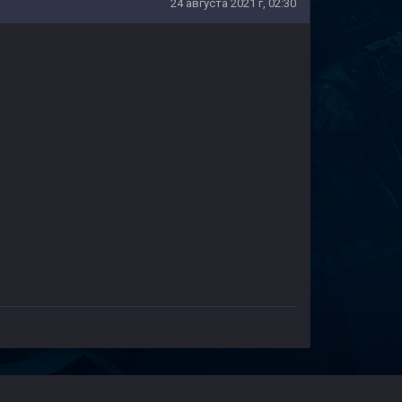
24 августа 2021 г, 02:30