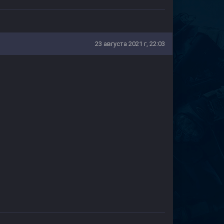
23 августа 2021 г, 22:03