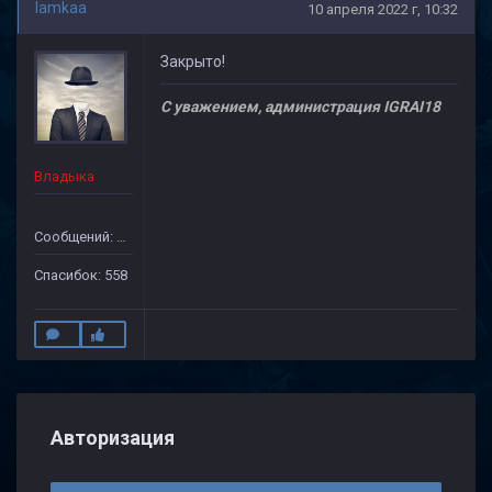
lamkaa
10 апреля 2022 г, 10:32
Закрыто!
С уважением, администрация IGRAI18
Владыка
Сообщений: 1971
Спасибок: 558
Авторизация