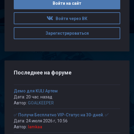
Войти на сайт
Войти через ВК
Зарегистрироваться
Последнее на форуме
Демо для KULI Артем
Дата: 20 час. назад
Автор:
GOALKEEPER
✅ Получи Бесплатно VIP-Статус на 30-дней. ✅
Дата: 24 июля 2026 г, 10:56
Автор:
lamkaa