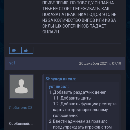
ПРИВЕЛЕГИЮ. ПО ПОВОДУ ОНЛАЙНА
ТЕБЕ НЕ СТОИТ ПЕРЕЖИВАТЬ, КАК
ПОКАЗАЛА ПРАКТИКА ГОДОВ ЭТО НЕ
ИЗ ЗА КОЛИЧЕСТВО ВИПОВ ИЛИ ИЗ ЗА
СИЛЬНЫХ СОПЕРНИКОВ ПАДАЕТ
ОНЛАЙН.
yof
20 декабря 2021 г, 07:19
Shnyaga писал:
yof писал:
Добавить раздатчик денег
1.1. Добавить щиты
1.2. Добавить функцию рестарта
Любитель CS
карты по предварительному
голосованию
Ввести админам за правило
Сообщений: 15
предупреждать игроков о том,