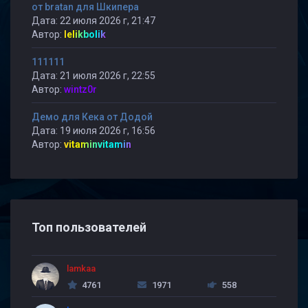
от bratan для Шкипера
Дата: 22 июля 2026 г, 21:47
Автор:
lelikbolik
111111
Дата: 21 июля 2026 г, 22:55
Автор:
wintz0r
Демо для Кека от Додой
Дата: 19 июля 2026 г, 16:56
Автор:
vitaminvitamin
Топ пользователей
lamkaa
4761
1971
558