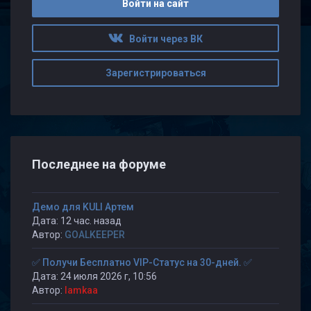
Войти на сайт
Войти через ВК
Зарегистрироваться
Последнее на форуме
Демо для KULI Артем
Дата: 12 час. назад
Автор:
GOALKEEPER
✅ Получи Бесплатно VIP-Статус на 30-дней. ✅
Дата: 24 июля 2026 г, 10:56
Автор:
lamkaa