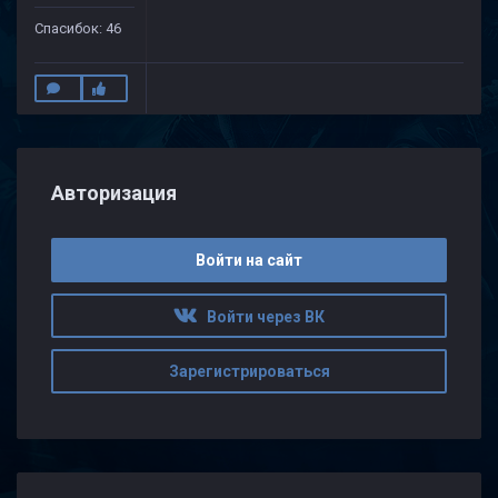
Спасибок: 46
Авторизация
Войти на сайт
Войти через ВК
Зарегистрироваться