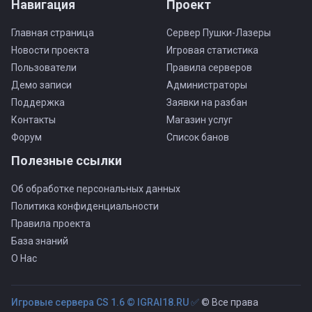
Навигация
Проект
Главная страница
Сервер Пушки-Лазеры
Новости проекта
Игровая статистика
Пользователи
Правила серверов
Демо записи
Администраторы
Поддержка
Заявки на разбан
Контакты
Магазин услуг
Форум
Список банов
Полезные ссылки
Об обработке персональных данных
Политика конфиденциальности
Правила проекта
База знаний
О Нас
Игровые сервера CS 1.6 © IGRAI18.RU ✅
© Все права