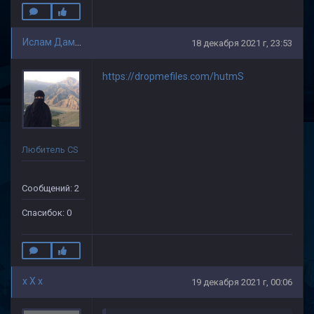
Ислам Дамадаев
18 декабря 2021 г, 23:53
https://dropmefiles.com/hutmS
Любитель CS
Сообщений: 2
Спасибок: 0
x X x
19 декабря 2021 г, 00:06