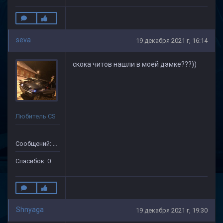
seva
19 декабря 2021 г, 16:14
скока читов нашли в моей дэмке???))
Любитель CS
Сообщений: 49
Спасибок: 0
Shnyaga
19 декабря 2021 г, 19:30