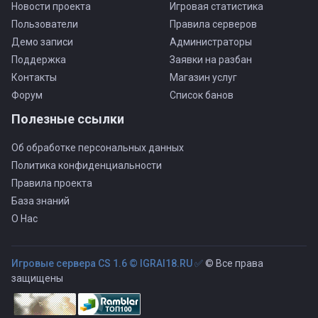
Новости проекта
Игровая статистика
Пользователи
Правила серверов
Демо записи
Администраторы
Поддержка
Заявки на разбан
Контакты
Магазин услуг
Форум
Список банов
Полезные ссылки
Об обработке персональных данных
Политика конфиденциальности
Правила проекта
База знаний
О Нас
Игровые сервера CS 1.6 © IGRAI18.RU ✅
© Все права
защищены