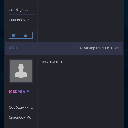
Сообщений: 25
Спасибок: 2
x X x
16 декабря 2021 г, 15:42
ссылки нет
[CSDM] VIP
Сообщений: 499
Спасибок: 46