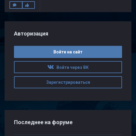
Авторизация
Войти на сайт
Войти через ВК
Зарегистрироваться
Последнее на форуме