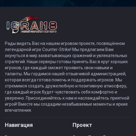
Рады видеть Вас на нашем игровом проекте, посвящённом
легендарной игре Counter-Strike! Мы предлагаем Вам
окунуться в мир захватывающих сражений и увлекательных
стратегий. Наши серверы готовы принять Вас в круг хороших
игроков, где каждый сможет проявить свои навыки и
таланты. Мы гордимся нашей отзывчивой администрацией,
которая всегда готова помочь и поддержать игроков. Мы
стремимся создать дружелюбную и позитивную атмосферу,
где каждый игрок будет чувствовать себя комфортно и
уверенно. Присоединяйтесь к нам и наслаждайтесь приятной
игрой! Вместе мы создадим незабываемые моменты и яркие
впечатления.
Навигация
Проект