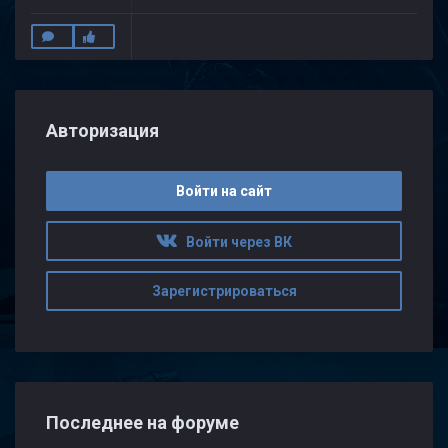
Авторизация
Войти на сайт
Войти через ВК
Зарегистрироваться
Последнее на форуме