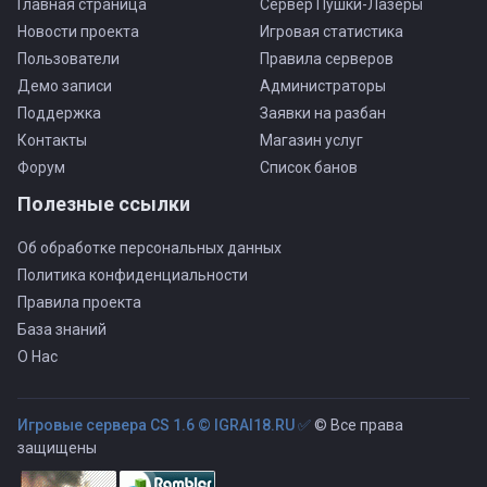
Главная страница
Сервер Пушки-Лазеры
Новости проекта
Игровая статистика
Пользователи
Правила серверов
Демо записи
Администраторы
Поддержка
Заявки на разбан
Контакты
Магазин услуг
Форум
Список банов
Полезные ссылки
Об обработке персональных данных
Политика конфиденциальности
Правила проекта
База знаний
О Нас
Игровые сервера CS 1.6 © IGRAI18.RU ✅
© Все права
защищены