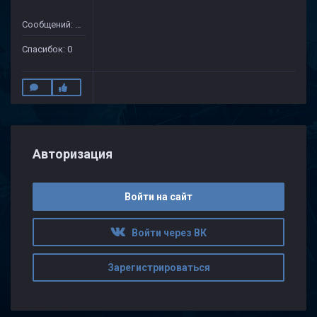
Сообщений: 24
Спасибок: 0
Авторизация
Войти на сайт
Войти через ВК
Зарегистрироваться