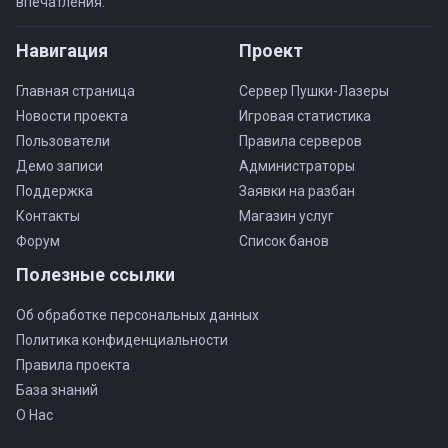
впечатления.
Навигация
Проект
Главная страница
Сервер Пушки-Лазеры
Новости проекта
Игровая статистика
Пользователи
Правила серверов
Демо записи
Администраторы
Поддержка
Заявки на разбан
Контакты
Магазин услуг
Форум
Список банов
Полезные ссылки
Об обработке персональных данных
Политика конфиденциальности
Правила проекта
База знаний
О Нас