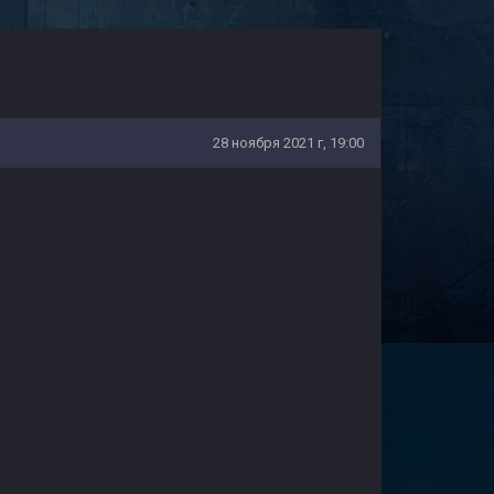
28 ноября 2021 г, 19:00