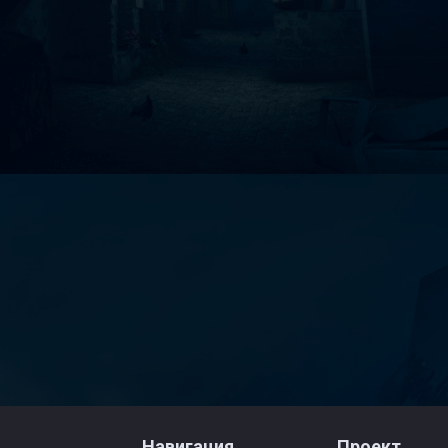
Навигация
Проект