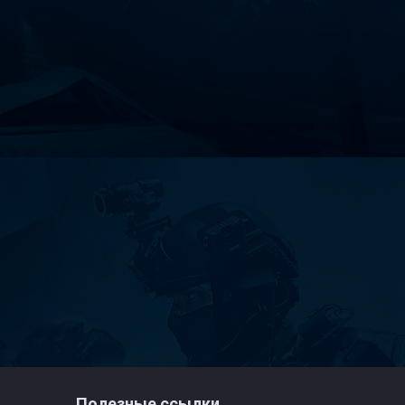
Полезные ссылки