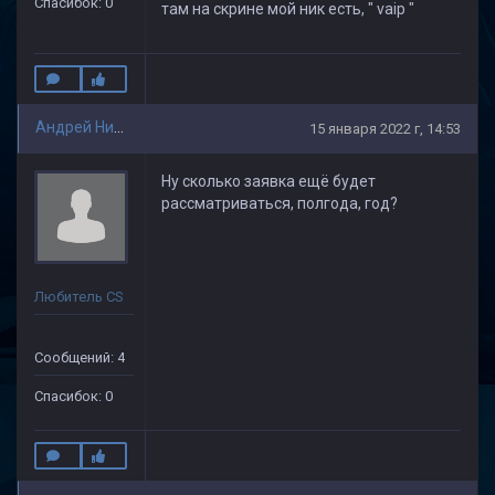
Спасибок: 0
там на скрине мой ник есть, " vaip "
Андрей Николаев
15 января 2022 г, 14:53
Ну сколько заявка ещё будет
рассматриваться, полгода, год?
Любитель CS
Сообщений: 4
Спасибок: 0