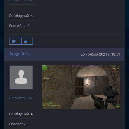
Сообщений: 4
Спасибок: 0
Андрей Николаев
25 ноября 2021 г, 18:51
Любитель CS
Сообщений: 4
Спасибок: 0