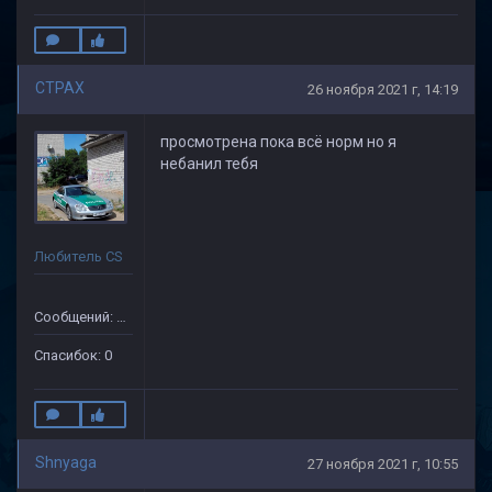
CTPAX
26 ноября 2021 г, 14:19
просмотрена пока всё норм но я
небанил тебя
Любитель CS
Сообщений: 19
Спасибок: 0
Shnyaga
27 ноября 2021 г, 10:55