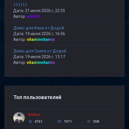
111111
Дата: 21 июля 2026 г, 22:55
Автор:
wintz0r
Демо для Кека от Додой
Дата: 19 июля 2026 г, 16:56
Автор:
vitaminvitamin
Демо для Скипа от Додой
Дата: 19 июля 2026 г, 13:17
Автор:
vitaminvitamin
Топ пользователей
lamkaa
4761
1971
558