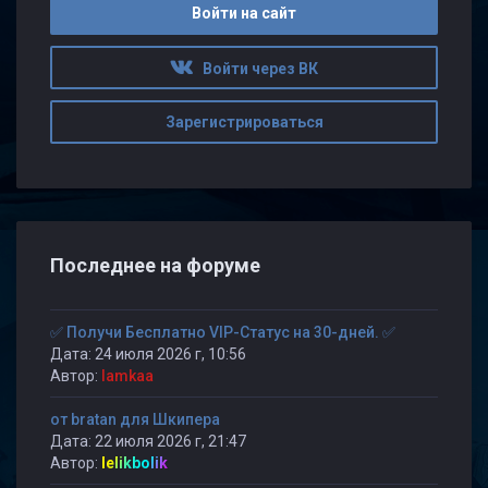
Войти на сайт
Войти через ВК
Зарегистрироваться
Последнее на форуме
✅ Получи Бесплатно VIP-Статус на 30-дней. ✅
Дата: 24 июля 2026 г, 10:56
Автор:
lamkaa
от bratan для Шкипера
Дата: 22 июля 2026 г, 21:47
Автор:
lelikbolik