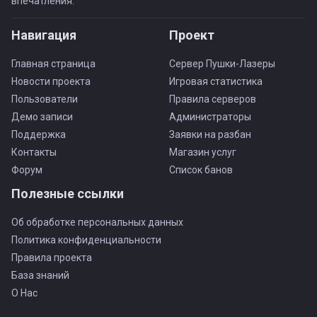
впечатления.
Навигация
Проект
Главная страница
Сервер Пушки-Лазеры
Новости проекта
Игровая статистика
Пользователи
Правила серверов
Демо записи
Администраторы
Поддержка
Заявки на разбан
Контакты
Магазин услуг
Форум
Список банов
Полезные ссылки
Об обработке персональных данных
Политика конфиденциальности
Правила проекта
База знаний
О Нас