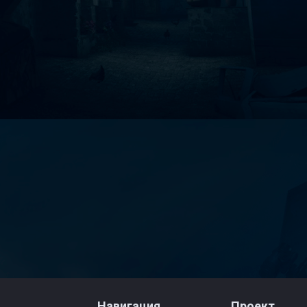
Навигация
Проект