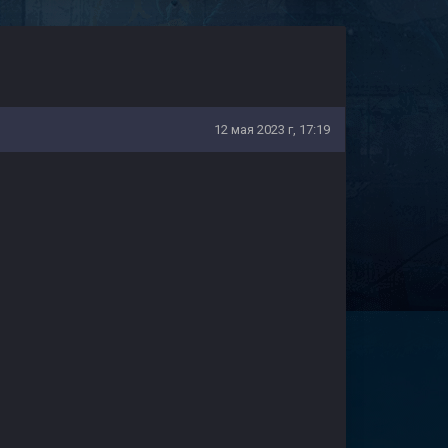
12 мая 2023 г, 17:19