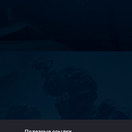
Полезные ссылки