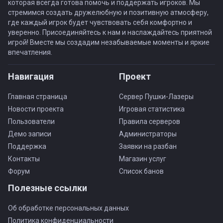
которая всегда готова помочь и поддержать игроков. Мы
стремимся создать дружелюбную и позитивную атмосферу,
где каждый игрок будет чувствовать себя комфортно и
уверенно. Присоединяйтесь к нам и наслаждайтесь приятной
игрой! Вместе мы создадим незабываемые моменты и яркие
впечатления.
Навигация
Проект
Главная страница
Сервер Пушки-Лазеры
Новости проекта
Игровая статистика
Пользователи
Правила серверов
Демо записи
Администраторы
Поддержка
Заявки на разбан
Контакты
Магазин услуг
Форум
Список банов
Полезные ссылки
Об обработке персональных данных
Политика конфиденциальности