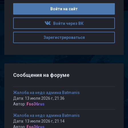
Войти на сайт
Войти через ВК
Зарегистрироваться
Сообщения на форуме
Жалоба на недо админа Batmanis
Дата: 13 июля 2026 г, 21:36
Автор:
Fso36rus
Жалоба на недо админа Batmanis
Дата: 13 июля 2026 г, 21:14
Автор:
Fso36rus