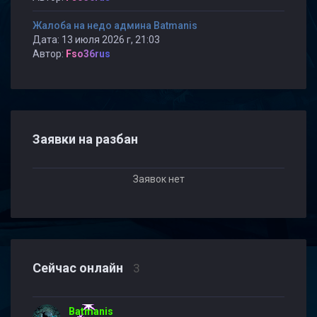
Жалоба на недо админа Batmanis
Дата: 13 июля 2026 г, 21:03
Автор:
Fso36rus
Заявки на разбан
Заявок нет
Сейчас онлайн
3
Batmanis