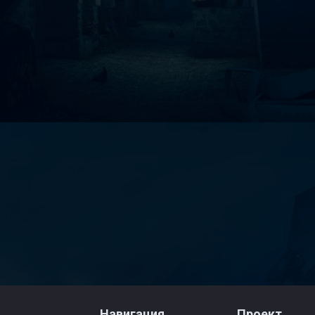
Навигация
Проект