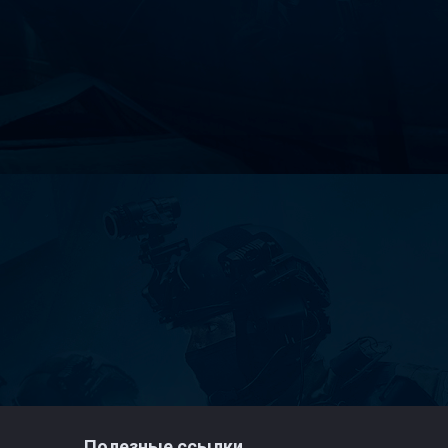
Полезные ссылки