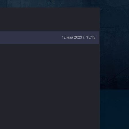
12 мая 2023 г, 15:15