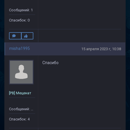
Сообщений: 1
Спасибок: 0
misha1995
15 апреля 2023 г, 10:38
Спасибо
[PB] Меценат
Сообщений: 79
Спасибок: 4