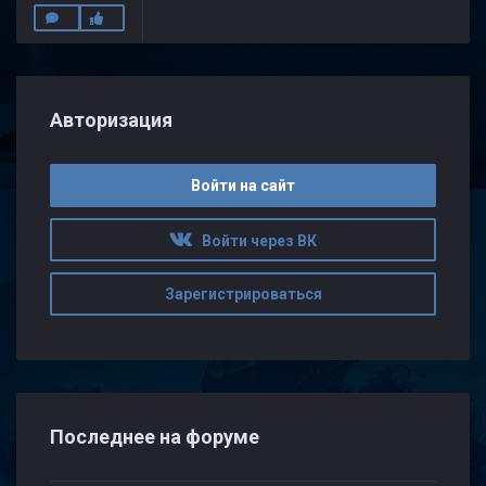
Авторизация
Войти на сайт
Войти через ВК
Зарегистрироваться
Последнее на форуме