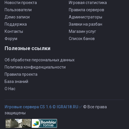
Новости проекта
Игровая статистика
Пользователи
Правила серверов
Демо записи
Администраторы
Поддержка
Заявки на разбан
Контакты
Магазин услуг
Форум
Список банов
Полезные ссылки
Об обработке персональных данных
Политика конфиденциальности
Правила проекта
База знаний
О Нас
Игровые сервера CS 1.6 © IGRAI18.RU ✅
© Все права
защищены