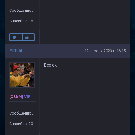
Сообщений: 175
Спасибок: 16
Virtual
12 апреля 2023 г, 16:15
Все ок
[CSDM] VIP
Сообщений: 76
Спасибок: 20