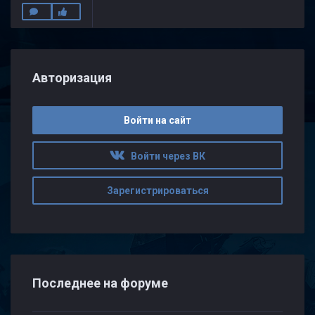
Авторизация
Войти на сайт
Войти через ВК
Зарегистрироваться
Последнее на форуме