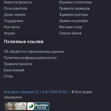
Новости проекта
Игровая статистика
Пользователи
Правила серверов
Демо записи
Администраторы
Поддержка
Заявки на разбан
Контакты
Магазин услуг
Форум
Список банов
Полезные ссылки
Об обработке персональных данных
Политика конфиденциальности
Правила проекта
База знаний
О Нас
Игровые сервера CS 1.6 © IGRAI18.RU ✅
© Все права
защищены