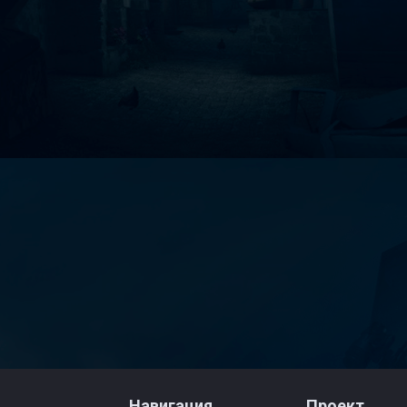
Навигация
Проект