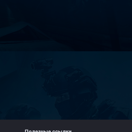
Полезные ссылки