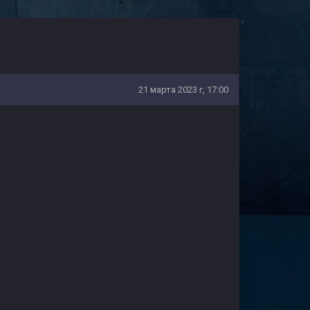
21 марта 2023 г, 17:00