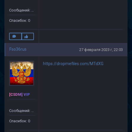
Сообщений: 22
Спасибок: 0
Fso36rus
27 февраля 2023 г, 22:03
https://dropmefiles.com/MTdXG
[CSDM] VIP
Сообщений: 22
Спасибок: 0