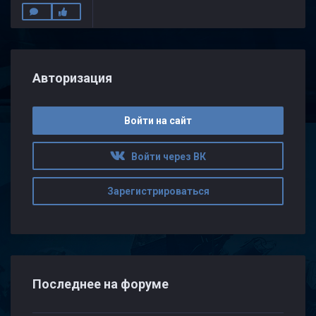
Авторизация
Войти на сайт
Войти через ВК
Зарегистрироваться
Последнее на форуме