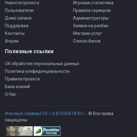
Новости проекта
Игровая статистика
Пользователи
Правила серверов
Демо записи
Администраторы
Поддержка
Заявки на разбан
Контакты
Магазин услуг
Форум
Список банов
Полезные ссылки
Об обработке персональных данных
Политика конфиденциальности
Правила проекта
База знаний
О Нас
Игровые сервера CS 1.6 © IGRAI18.RU ✅
© Все права
защищены